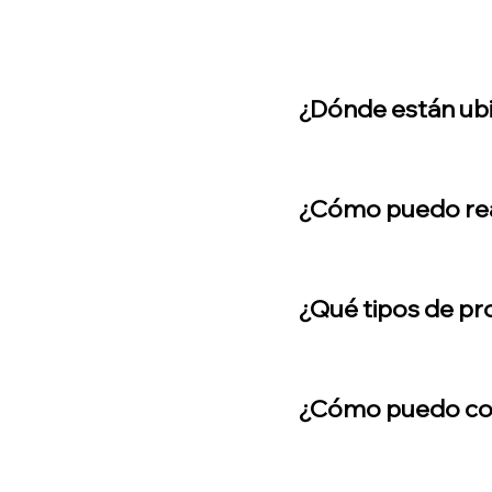
¿Dónde están ub
¿Cómo puedo rea
¿Qué tipos de p
¿Cómo puedo co