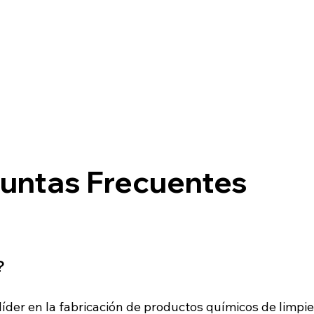
untas Frecuentes
?
der en la fabricación de productos químicos de limpie