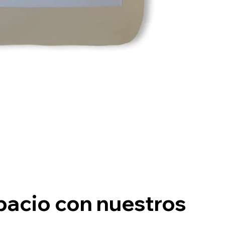
pacio con nuestros