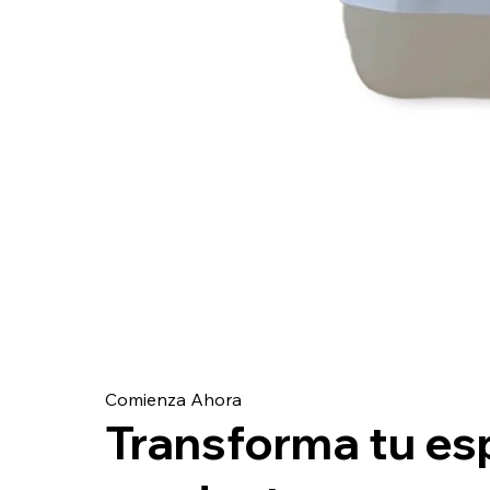
Comienza Ahora
Transforma tu es