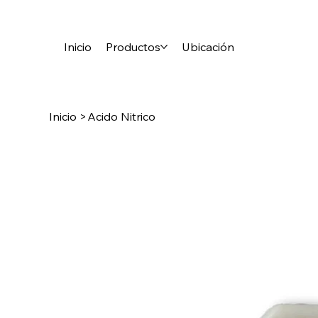
Inicio
Productos
Ubicación
Inicio
>
Acido Nitrico