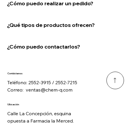
¿Cómo puedo realizar un pedido?
¿Qué tipos de productos ofrecen?
¿Cómo puedo contactarlos?
Contáctanos
Teléfono: 2552-3915 / 2552-7215
Correo:
ventas@chem-q.com
Ubicación
Calle La Concepción, esquina
opuesta a Farmacia la Merced.