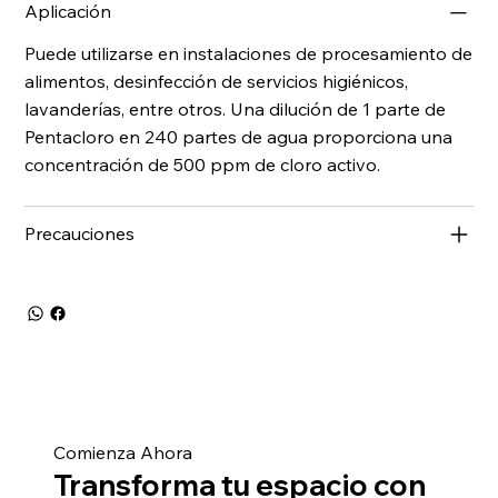
Aplicación
Puede utilizarse en instalaciones de procesamiento de
alimentos, desinfección de servicios higiénicos,
lavanderías, entre otros. Una dilución de 1 parte de
Pentacloro en 240 partes de agua proporciona una
concentración de 500 ppm de cloro activo.
Precauciones
Comienza Ahora
Transforma tu espacio con