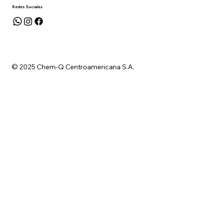
Redes Sociales
© 2025 Chem-Q Centroamericana S.A.