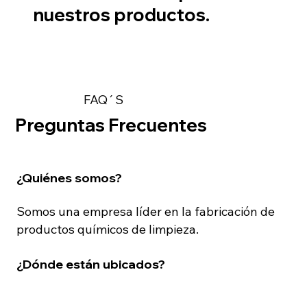
nuestros productos.
FAQ´S
Preguntas Frecuentes
¿Quiénes somos?
Somos una empresa líder en la fabricación de
productos químicos de limpieza.
¿Dónde están ubicados?