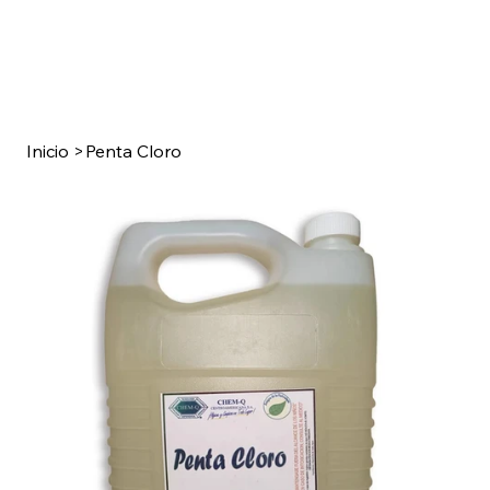
Inicio
>
Penta Cloro